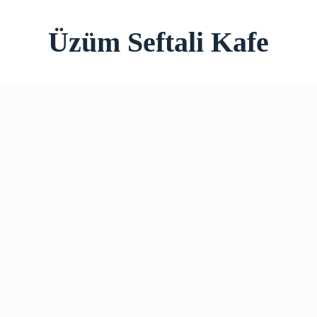
Üzüm Seftali Kafe