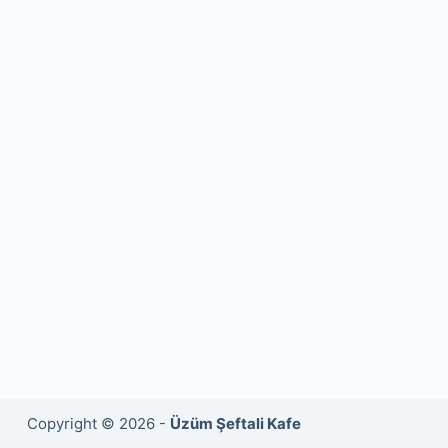
Copyright © 2026 -
Üzüm Şeftali Kafe