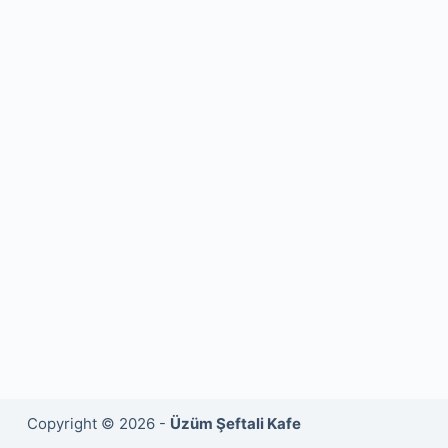
Copyright © 2026 -
Üzüm Şeftali Kafe