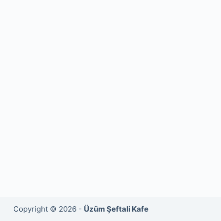
Copyright © 2026 -
Üzüm Şeftali Kafe