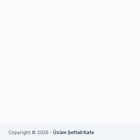
Copyright © 2026 -
Üzüm Şeftali Kafe