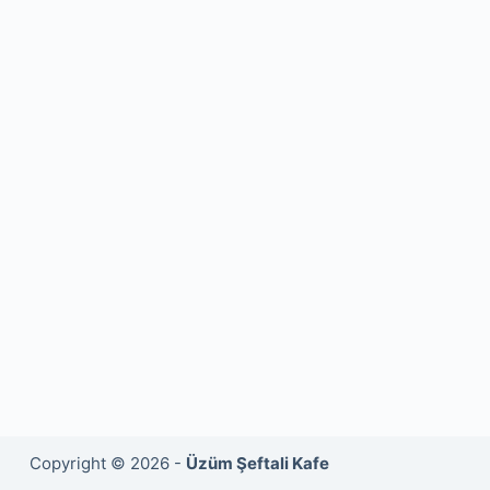
Copyright © 2026 -
Üzüm Şeftali Kafe