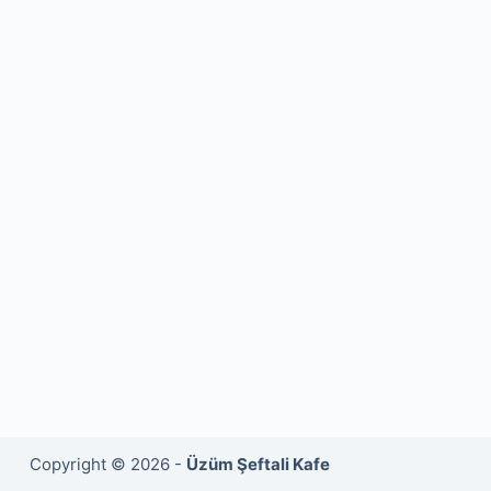
Copyright © 2026 -
Üzüm Şeftali Kafe