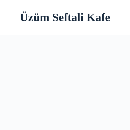
Üzüm Seftali Kafe