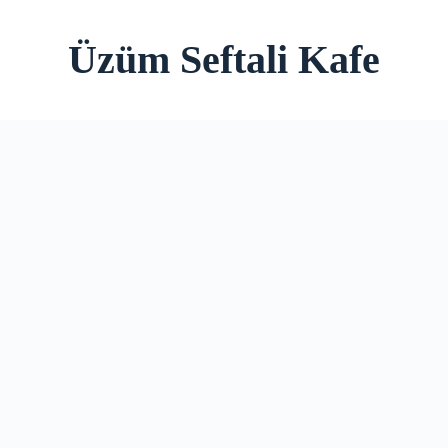
Üzüm Seftali Kafe