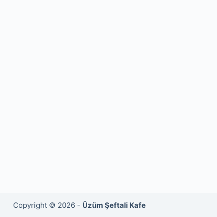
Copyright © 2026 -
Üzüm Şeftali Kafe