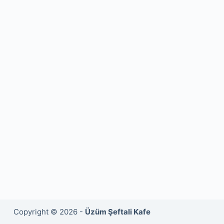
Copyright © 2026 -
Üzüm Şeftali Kafe