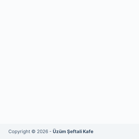
Copyright © 2026 -
Üzüm Şeftali Kafe